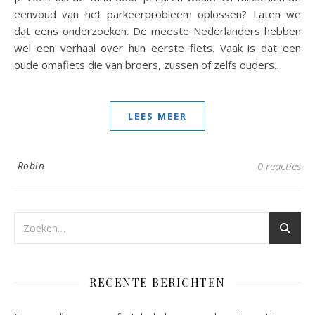
eenvoud van het parkeerprobleem oplossen? Laten we
dat eens onderzoeken. De meeste Nederlanders hebben
wel een verhaal over hun eerste fiets. Vaak is dat een
oude omafiets die van broers, zussen of zelfs ouders…
LEES MEER
Robin
0 reacties
RECENTE BERICHTEN