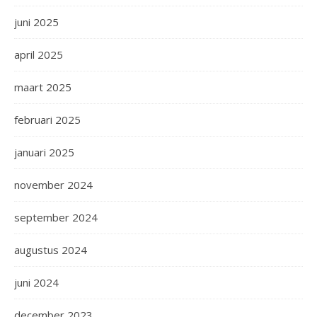
juni 2025
april 2025
maart 2025
februari 2025
januari 2025
november 2024
september 2024
augustus 2024
juni 2024
december 2023