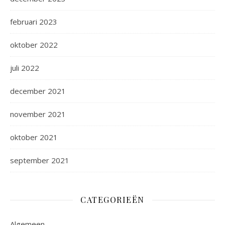
februari 2023
oktober 2022
juli 2022
december 2021
november 2021
oktober 2021
september 2021
CATEGORIEËN
Algemeen