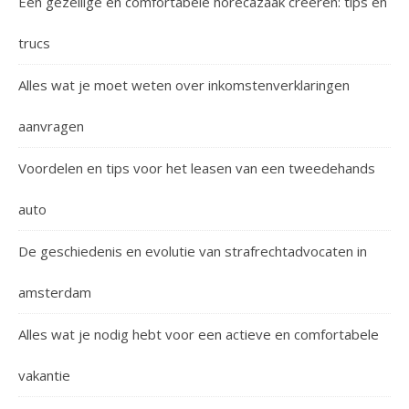
Een gezellige en comfortabele horecazaak creëren: tips en
trucs
Alles wat je moet weten over inkomstenverklaringen
aanvragen
Voordelen en tips voor het leasen van een tweedehands
auto
De geschiedenis en evolutie van strafrechtadvocaten in
amsterdam
Alles wat je nodig hebt voor een actieve en comfortabele
vakantie