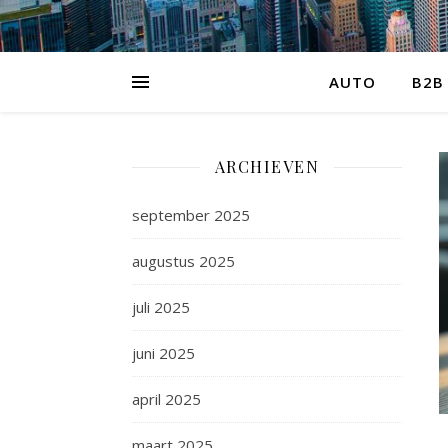
AUTO
B2B
ARCHIEVEN
september 2025
augustus 2025
juli 2025
juni 2025
april 2025
maart 2025