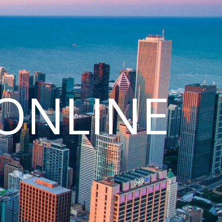
ONLINE