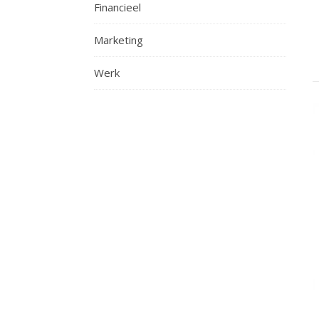
Financieel
Marketing
Werk