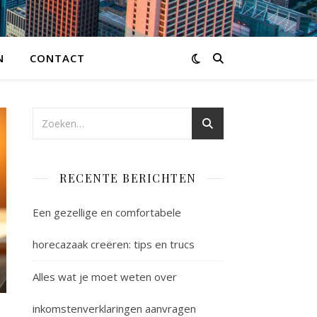
N
CONTACT
RECENTE BERICHTEN
Een gezellige en comfortabele
horecazaak creëren: tips en trucs
Alles wat je moet weten over
inkomstenverklaringen aanvragen