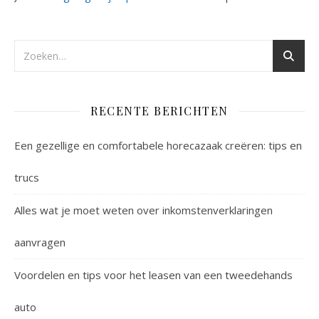
RECENTE BERICHTEN
Een gezellige en comfortabele horecazaak creëren: tips en
trucs
Alles wat je moet weten over inkomstenverklaringen
aanvragen
Voordelen en tips voor het leasen van een tweedehands
auto