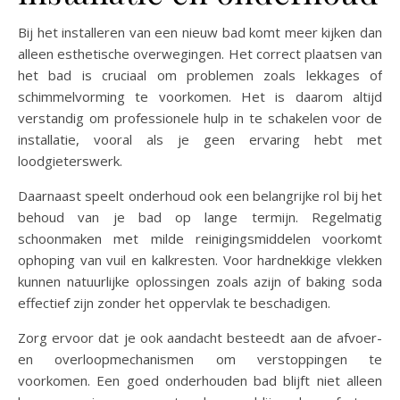
Bij het installeren van een nieuw bad komt meer kijken dan
alleen esthetische overwegingen. Het correct plaatsen van
het bad is cruciaal om problemen zoals lekkages of
schimmelvorming te voorkomen. Het is daarom altijd
verstandig om professionele hulp in te schakelen voor de
installatie, vooral als je geen ervaring hebt met
loodgieterswerk.
Daarnaast speelt onderhoud ook een belangrijke rol bij het
behoud van je bad op lange termijn. Regelmatig
schoonmaken met milde reinigingsmiddelen voorkomt
ophoping van vuil en kalkresten. Voor hardnekkige vlekken
kunnen natuurlijke oplossingen zoals azijn of baking soda
effectief zijn zonder het oppervlak te beschadigen.
Zorg ervoor dat je ook aandacht besteedt aan de afvoer-
en overloopmechanismen om verstoppingen te
voorkomen. Een goed onderhouden bad blijft niet alleen