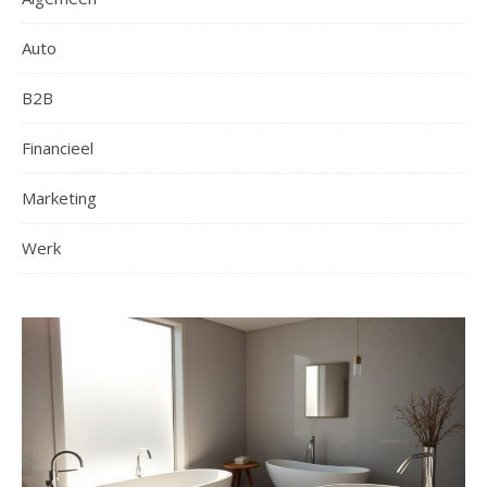
Auto
B2B
Financieel
Marketing
Werk