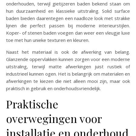
onderhouden, terwijl gietijzeren baden bekend staan om
hun duurzaamheid en klassieke uitstraling. Solid surface
baden bieden daarentegen een naadloze look met strakke
lijnen die perfect passen bij moderne interieurstijlen.
Koper- of stenen baden voegen dan weer een vleugje luxe
toe met hun unieke texturen en kleuren.
Naast het materiaal is ook de afwerking van belang.
Glanzende oppervlakken kunnen zorgen voor een moderne
uitstraling, terwijl matte afwerkingen juist rustiek of
industrieel kunnen ogen. Het is belangrijk om materialen en
afwerkingen te kiezen die niet alleen mooi zijn, maar ook
praktisch in gebruik en onderhoudsvriendelijk.
Praktische
overwegingen voor
installatie en onderhoud