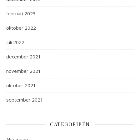
februari 2023
oktober 2022
juli 2022
december 2021
november 2021
oktober 2021
september 2021
CATEGORIEËN
Algemeen