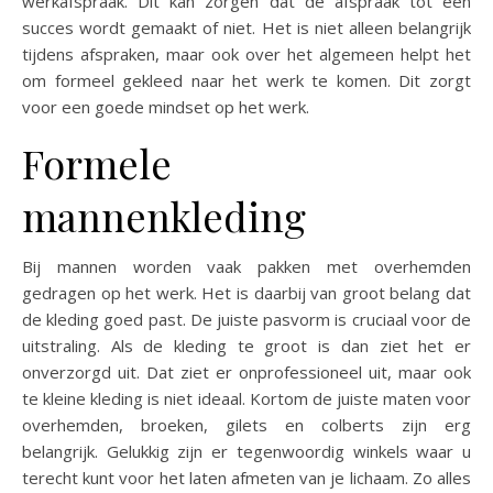
werkafspraak. Dit kan zorgen dat de afspraak tot een
succes wordt gemaakt of niet. Het is niet alleen belangrijk
tijdens afspraken, maar ook over het algemeen helpt het
om formeel gekleed naar het werk te komen. Dit zorgt
voor een goede mindset op het werk.
Formele
mannenkleding
Bij mannen worden vaak pakken met overhemden
gedragen op het werk. Het is daarbij van groot belang dat
de kleding goed past. De juiste pasvorm is cruciaal voor de
uitstraling. Als de kleding te groot is dan ziet het er
onverzorgd uit. Dat ziet er onprofessioneel uit, maar ook
te kleine kleding is niet ideaal. Kortom de juiste maten voor
overhemden, broeken, gilets en colberts zijn erg
belangrijk. Gelukkig zijn er tegenwoordig winkels waar u
terecht kunt voor het laten afmeten van je lichaam. Zo alles