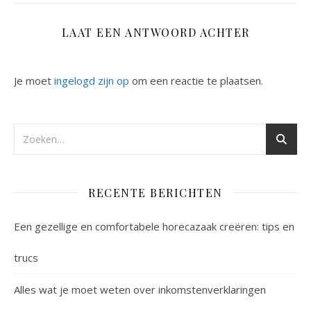
LAAT EEN ANTWOORD ACHTER
Je moet
ingelogd zijn op
om een reactie te plaatsen.
RECENTE BERICHTEN
Een gezellige en comfortabele horecazaak creëren: tips en
trucs
Alles wat je moet weten over inkomstenverklaringen