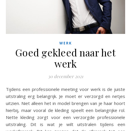
WERK
Goed gekleed naar het
werk
30 december 2021
Tijdens een professionele meeting voor werk is de juiste
uitstraling erg belangrijk. Je moet er verzorgd en netjes
uitzien. Niet alleen het in model brengen van je haar hoort
hierbij, maar vooral de kleding speelt een belangrijke rol.
Nette kleding zorgt voor een verzorgde professionele
uitstraling. Dit is wat je wilt uitstralen tijdens een