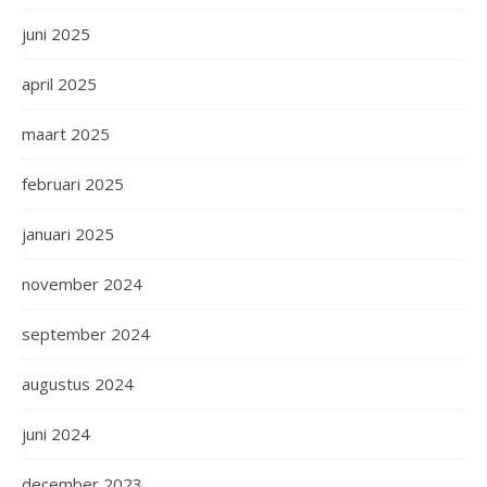
juni 2025
april 2025
maart 2025
februari 2025
januari 2025
november 2024
september 2024
augustus 2024
juni 2024
december 2023