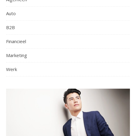
Auto
B2B
Financieel
Marketing
Werk