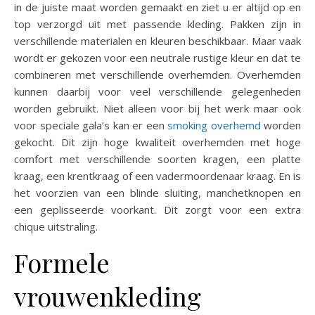
in de juiste maat worden gemaakt en ziet u er altijd op en
top verzorgd uit met passende kleding. Pakken zijn in
verschillende materialen en kleuren beschikbaar. Maar vaak
wordt er gekozen voor een neutrale rustige kleur en dat te
combineren met verschillende overhemden. Overhemden
kunnen daarbij voor veel verschillende gelegenheden
worden gebruikt. Niet alleen voor bij het werk maar ook
voor speciale gala’s kan er een
smoking overhemd
worden
gekocht. Dit zijn hoge kwaliteit overhemden met hoge
comfort met verschillende soorten kragen, een platte
kraag, een krentkraag of een vadermoordenaar kraag. En is
het voorzien van een blinde sluiting, manchetknopen en
een geplisseerde voorkant. Dit zorgt voor een extra
chique uitstraling.
Formele
vrouwenkleding