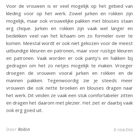
Voor de vrouwen is er veel mogelijk op het gebied van
kleding voor op het werk. Zowel jurken en rokken zijn
mogelijk, maar ook vrouwelijke pakken met blouses staan
erg chique. Jurken en rokken zijn vaak wel langer en
bedekken veel van het lichaam om zo formeler over te
komen. Meestal wordt er ook niet gekozen voor de meest
uitbundige kleuren en patronen, maar voor rustige kleuren
en patronen. Vaak worden er ook panty’s en hakken bij
gedragen om het zo netjes mogelijk te maken. Vroeger
droegen de vrouwen vooral jurken en rokken en de
mannen pakken. Tegenwoordig zie je steeds meer
vrouwen die ook nette broeken en blouses dragen naar
het werk. Dit vinden ze vaak een stuk comfortabeler zitten
en dragen het daarom met plezier. Het ziet er daarbij vaak
ook erg goed uit.
Door
Robin
0 reacties