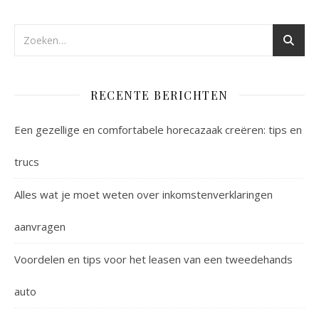
RECENTE BERICHTEN
Een gezellige en comfortabele horecazaak creëren: tips en
trucs
Alles wat je moet weten over inkomstenverklaringen
aanvragen
Voordelen en tips voor het leasen van een tweedehands
auto