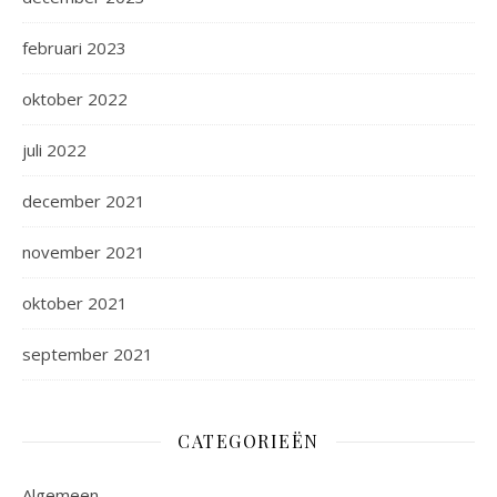
februari 2023
oktober 2022
juli 2022
december 2021
november 2021
oktober 2021
september 2021
CATEGORIEËN
Algemeen