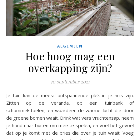
ALGEMEEN
Hoe hoog mag een
overkapping zijn?
30 september 2021
Je tuin kan de meest ontspannende plek in je huis zijn.
Zitten op de veranda, op een tuinbank of
schommelstoelen, en waardeer de warme lucht die door
de groene bomen waait. Drink wat vers vruchtensap, neem
je hond naar buiten om mee te spelen, en voel het gevoel
dat op je komt met de bries die over je tuin waait. Voeg