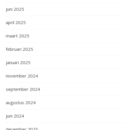
juni 2025
april 2025
maart 2025
februari 2025
januari 2025
november 2024
september 2024
augustus 2024
juni 2024
december 2023